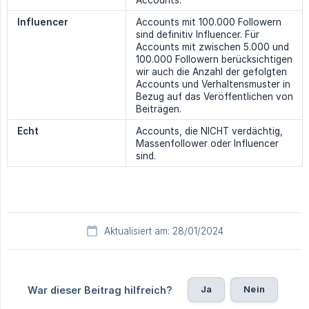
Accounts.
Influencer
Accounts mit 100.000 Followern
sind definitiv Influencer. Für
Accounts mit zwischen 5.000 und
100.000 Followern berücksichtigen
wir auch die Anzahl der gefolgten
Accounts und Verhaltensmuster in
Bezug auf das Veröffentlichen von
Beiträgen.
Echt
Accounts, die NICHT verdächtig,
Massenfollower oder Influencer
sind.
Aktualisiert am: 28/01/2024
Ja
Nein
War dieser Beitrag hilfreich?