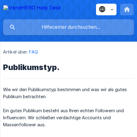
Artikel über:
FAQ
Publikumstyp.
Wie wir den Publikumstyp bestimmen und was wir als gutes
Publikum betrachten.
Ein gutes Publikum besteht aus Ihren echten Followern und
Influencern. Wir schließen verdächtige Accounts und
Massenfollower aus.