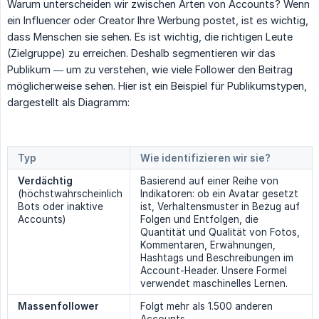
Warum unterscheiden wir zwischen Arten von Accounts? Wenn
ein Influencer oder Creator Ihre Werbung postet, ist es wichtig,
dass Menschen sie sehen. Es ist wichtig, die richtigen Leute
(Zielgruppe) zu erreichen. Deshalb segmentieren wir das
Publikum — um zu verstehen, wie viele Follower den Beitrag
möglicherweise sehen. Hier ist ein Beispiel für Publikumstypen,
dargestellt als Diagramm:
Typ
Wie identifizieren wir sie?
Verdächtig
Basierend auf einer Reihe von
(höchstwahrscheinlich
Indikatoren: ob ein Avatar gesetzt
Bots oder inaktive
ist, Verhaltensmuster in Bezug auf
Accounts)
Folgen und Entfolgen, die
Quantität und Qualität von Fotos,
Kommentaren, Erwähnungen,
Hashtags und Beschreibungen im
Account-Header. Unsere Formel
verwendet maschinelles Lernen.
Massenfollower
Folgt mehr als 1.500 anderen