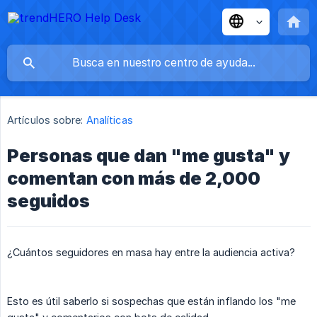
Artículos sobre:
Analíticas
Personas que dan "me gusta" y
comentan con más de 2,000
seguidos
¿Cuántos seguidores en masa hay entre la audiencia activa?
Esto es útil saberlo si sospechas que están inflando los "me