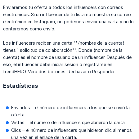
Enviaremos tu oferta a todos los influencers con correos
electrónicos. Si un influencer de tu lista no muestra su correo
electrónico en Instagram, no podemos enviar una carta y no lo
contaremos como envío.
Los influencers reciben una carta ""{nombre de la cuenta},
tienes 1 solicitud de colaboración"". Donde {nombre de la
cuenta} es el nombre de usuario de un influencer. Después de
eso, el influencer debe iniciar sesión o registrarse en
trendHERO. Verá dos botones: Rechazar o Responder.
Estadísticas
Enviados – el número de influencers a los que se envió la
oferta.
Vistas – el número de influencers que abrieron la carta.
Clics – el número de influencers que hicieron clic al menos
una vez en el enlace de la carta.