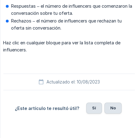
Respuestas – el número de influencers que comenzaron la
conversación sobre tu oferta.
Rechazos – el número de influencers que rechazan tu
oferta sin conversación.
Haz clic en cualquier bloque para ver la lista completa de
influencers.
Actualizado el: 10/08/2023
Sí
No
¿Este artículo te resultó útil?