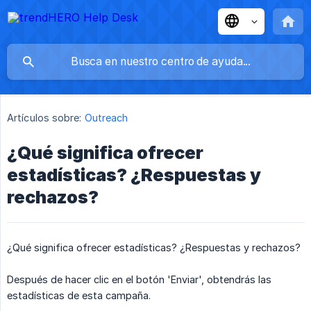
Artículos sobre:
Outreach
¿Qué significa ofrecer
estadísticas? ¿Respuestas y
rechazos?
¿Qué significa ofrecer estadísticas? ¿Respuestas y rechazos?
Después de hacer clic en el botón 'Enviar', obtendrás las
estadísticas de esta campaña.