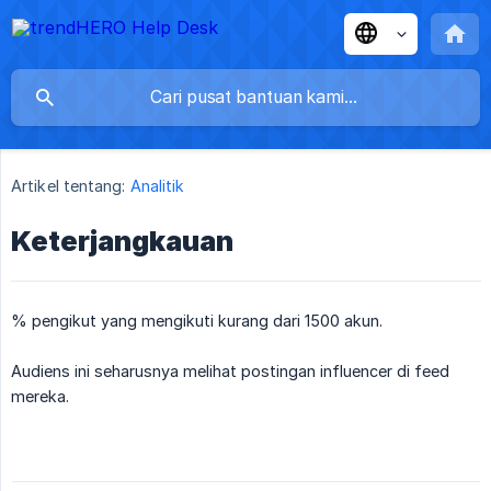
Artikel tentang:
Analitik
Keterjangkauan
% pengikut yang mengikuti kurang dari 1500 akun.
Audiens ini seharusnya melihat postingan influencer di feed
mereka.