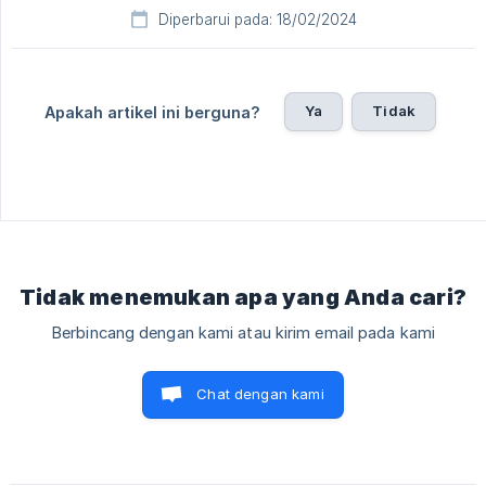
Diperbarui pada: 18/02/2024
Ya
Tidak
Apakah artikel ini berguna?
Tidak menemukan apa yang Anda cari?
Berbincang dengan kami atau kirim email pada kami
Chat dengan kami