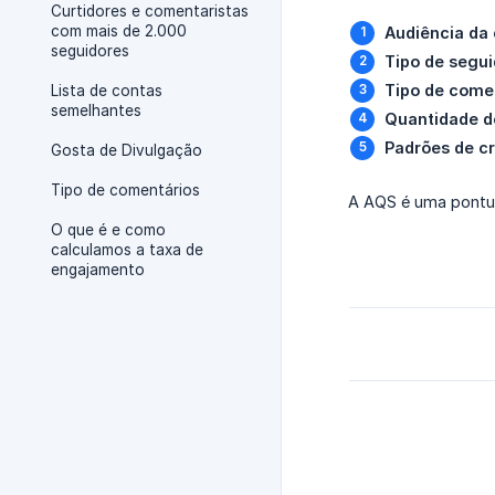
Curtidores e comentaristas
com mais de 2.000
Audiência da 
seguidores
Tipo de segui
Tipo de come
Lista de contas
semelhantes
Quantidade de
Padrões de c
Gosta de Divulgação
Tipo de comentários
A AQS é uma pontua
O que é e como
calculamos a taxa de
engajamento