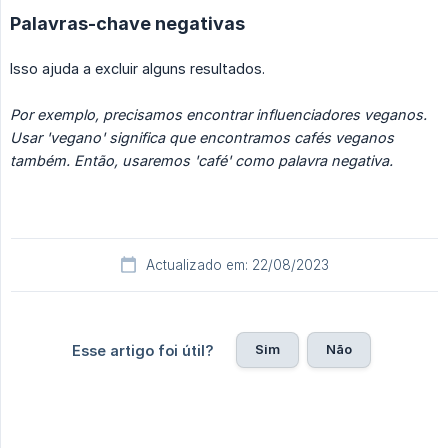
Palavras-chave negativas
Isso ajuda a excluir alguns resultados.
Por exemplo, precisamos encontrar influenciadores veganos. 
Usar 'vegano' significa que encontramos cafés veganos 
também. Então, usaremos 'café' como palavra negativa.
Actualizado em: 22/08/2023
Sim
Não
Esse artigo foi útil?