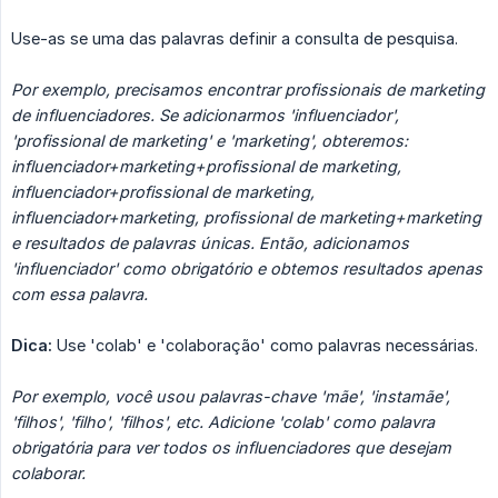
Use-as se uma das palavras definir a consulta de pesquisa.
Por exemplo, precisamos encontrar profissionais de marketing 
de influenciadores. Se adicionarmos 'influenciador', 
'profissional de marketing' e 'marketing', obteremos: 
influenciador+marketing+profissional de marketing, 
influenciador+profissional de marketing, 
influenciador+marketing, profissional de marketing+marketing 
e resultados de palavras únicas. Então, adicionamos 
'influenciador' como obrigatório e obtemos resultados apenas 
com essa palavra.
Dica:
Use 'colab' e 'colaboração' como palavras necessárias.
Por exemplo, você usou palavras-chave 'mãe', 'instamãe', 
'filhos', 'filho', 'filhos', etc. Adicione 'colab' como palavra 
obrigatória para ver todos os influenciadores que desejam 
colaborar.