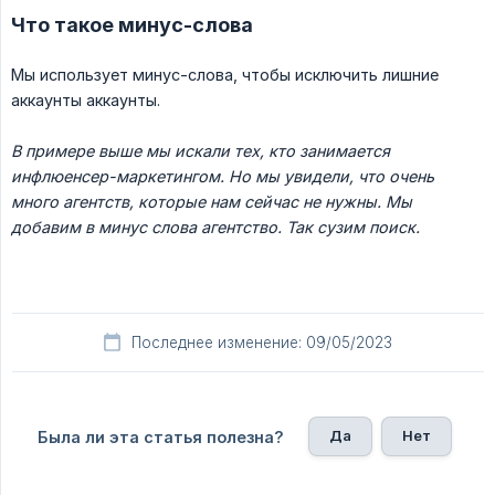
Что такое минус-слова
Мы использует минус-слова, чтобы исключить лишние
аккаунты аккаунты.
В примере выше мы искали тех, кто занимается 
инфлюенсер-маркетингом. Но мы увидели, что очень 
много агентств, которые нам сейчас не нужны. Мы 
добавим в минус слова агентство. Так сузим поиск.
Последнее изменение: 09/05/2023
Да
Нет
Была ли эта статья полезна?