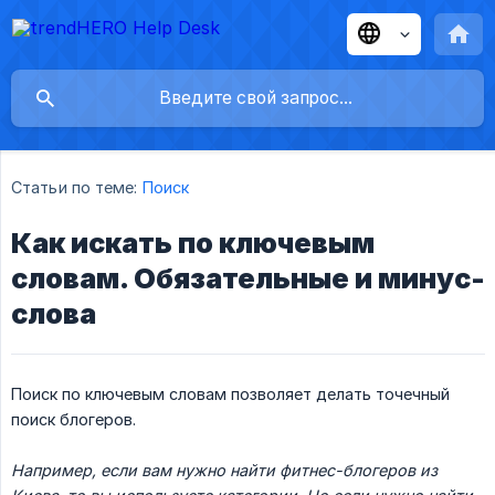
Статьи по теме:
Поиск
Как искать по ключевым
словам. Обязательные и минус-
слова
Поиск по ключевым словам позволяет делать точечный
поиск блогеров.
Например, если вам нужно найти фитнес-блогеров из 