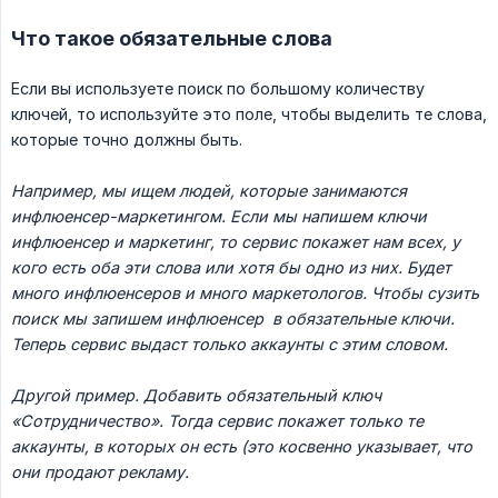
Что такое обязательные слова
Если вы используете поиск по большому количеству
ключей, то используйте это поле, чтобы выделить те слова,
которые точно должны быть.
Например, мы ищем людей, которые занимаются 
инфлюенсер-маркетингом. Если мы напишем ключи 
инфлюенсер и маркетинг, то сервис покажет нам всех, у 
кого есть оба эти слова или хотя бы одно из них. Будет 
много инфлюенсеров и много маркетологов. Чтобы сузить 
поиск мы запишем инфлюенсер  в обязательные ключи. 
Теперь сервис выдаст только аккаунты с этим словом.
Другой пример. Добавить обязательный ключ 
«Сотрудничество». Тогда сервис покажет только те 
аккаунты, в которых он есть (это косвенно указывает, что 
они продают рекламу.