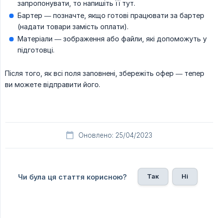
запропонувати, то напишіть її тут.
Бартер — позначте, якщо готові працювати за бартер
(надати товари замість оплати).
Матеріали — зображення або файли, які допоможуть у
підготовці.
Після того, як всі поля заповнені, збережіть офер — тепер
ви можете відправити його.
Оновлено: 25/04/2023
Так
Ні
Чи була ця стаття корисною?