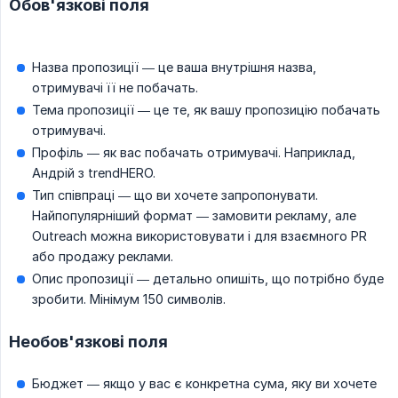
Обов'язкові поля
Назва пропозиції — це ваша внутрішня назва,
отримувачі її не побачать.
Тема пропозиції — це те, як вашу пропозицію побачать
отримувачі.
Профіль — як вас побачать отримувачі. Наприклад,
Андрій з trendHERO.
Тип співпраці — що ви хочете запропонувати.
Найпопулярніший формат — замовити рекламу, але
Outreach можна використовувати і для взаємного PR
або продажу реклами.
Опис пропозиції — детально опишіть, що потрібно буде
зробити. Мінімум 150 символів.
Необов'язкові поля
Бюджет — якщо у вас є конкретна сума, яку ви хочете