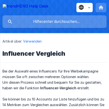
Artikel über:
Verwenden
Influencer Vergleich
Bei der Auswahl eines Influencers für Ihre Werbekampagne
müssen Sie oft zwischen mehreren Optionen wählen.
Um diesen Prozess schnell und bequem für Sie zu gestalten,
haben wir die Funktion
Influencer-Vergleich
erstellt.
Sie können bis zu 10 Accounts zur Liste hinzufügen und bis zu
14 Metriken zum Vergleichen auswählen. Zusätzlich können Sie