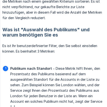
die Metriken nach einem gewählten Kriterium sortieren. Es ist
nicht verpflichtend, nur gekaufte Berichte zur Liste
hinzuzufügen, aber in diesem Fall wird die Anzahl der Metriken
für den Vergleich reduziert.
Was ist "Auswahl des Publikums" und
warum benötigen Sie es
Es ist Ihr benutzerdefinierter Filter, den Sie selbst einstellen
können. Es beinhaltet 3 Metriken:
Publikum nach Standort
– Diese Metrik hilft Ihnen, den
Prozentsatz des Publikums basierend auf dem
ausgewählten Standort für die Accounts in der Liste zu
sehen. Zum Beispiel können Sie London wählen, und der
Service zeigt Ihnen den Prozentsatz des Publikums aus
London für jeden Benutzer in der Liste an. Wenn ein
Account ein solches Publikum nicht hat, zeigt der Service
"-".