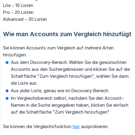
Lite – 10 Listen
Pro – 20 Listen
Advanced – 30 Listen
Wie man Accounts zum Vergleich hinzufügt
Sie können Accounts zum Vergleich auf mehrere Arten
hinzufügen:
Aus dem Discovery-Bereich: Wählen Sie die gewünschten
Accounts aus den Suchergebnissen und klicken Sie auf die
Schaltfläche "Zum Vergleich hinzufügen", wählen Sie dann
die Liste aus.
Aus jeder Liste, genau wie im Discovery-Bereich.
Im Vergleichsbereich selbst, nachdem Sie den Account-
Namen in die Suche eingegeben haben, klicken Sie einfach
auf die Schaltfläche "Zum Vergleich hinzufügen".
Sie können die Vergleichsfunktion
hier
ausprobieren.