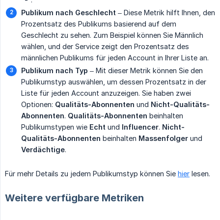
Publikum nach Geschlecht
– Diese Metrik hilft Ihnen, den
Prozentsatz des Publikums basierend auf dem
Geschlecht zu sehen. Zum Beispiel können Sie Männlich
wählen, und der Service zeigt den Prozentsatz des
männlichen Publikums für jeden Account in Ihrer Liste an.
Publikum nach Typ
– Mit dieser Metrik können Sie den
Publikumstyp auswählen, um dessen Prozentsatz in der
Liste für jeden Account anzuzeigen. Sie haben zwei
Optionen:
Qualitäts-Abonnenten
und
Nicht-Qualitäts-
Abonnenten
.
Qualitäts-Abonnenten
beinhalten
Publikumstypen wie
Echt
und
Influencer
.
Nicht-
Qualitäts-Abonnenten
beinhalten
Massenfolger
und
Verdächtige
.
Für mehr Details zu jedem Publikumstyp können Sie
hier
lesen.
Weitere verfügbare Metriken