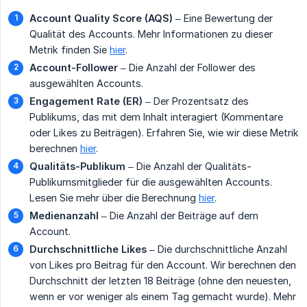
Account Quality Score (AQS)
– Eine Bewertung der
Qualität des Accounts. Mehr Informationen zu dieser
Metrik finden Sie
hier
.
Account-Follower
– Die Anzahl der Follower des
ausgewählten Accounts.
Engagement Rate (ER)
– Der Prozentsatz des
Publikums, das mit dem Inhalt interagiert (Kommentare
oder Likes zu Beiträgen). Erfahren Sie, wie wir diese Metrik
berechnen
hier
.
Qualitäts-Publikum
– Die Anzahl der Qualitäts-
Publikumsmitglieder für die ausgewählten Accounts.
Lesen Sie mehr über die Berechnung
hier
.
Medienanzahl
– Die Anzahl der Beiträge auf dem
Account.
Durchschnittliche Likes
– Die durchschnittliche Anzahl
von Likes pro Beitrag für den Account. Wir berechnen den
Durchschnitt der letzten 18 Beiträge (ohne den neuesten,
wenn er vor weniger als einem Tag gemacht wurde). Mehr