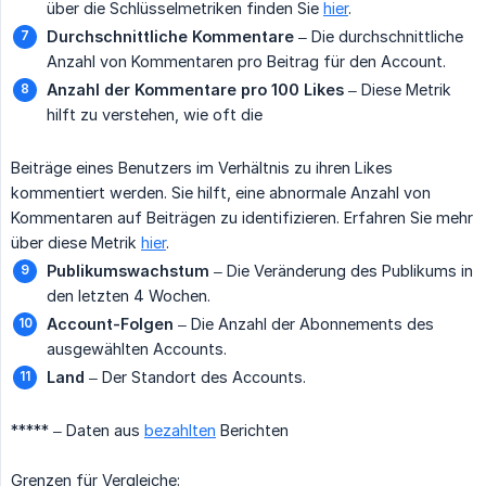
über die Schlüsselmetriken finden Sie
hier
.
Durchschnittliche Kommentare
– Die durchschnittliche
Anzahl von Kommentaren pro Beitrag für den Account.
Anzahl der Kommentare pro 100 Likes
– Diese Metrik
hilft zu verstehen, wie oft die
Beiträge eines Benutzers im Verhältnis zu ihren Likes
kommentiert werden. Sie hilft, eine abnormale Anzahl von
Kommentaren auf Beiträgen zu identifizieren. Erfahren Sie mehr
über diese Metrik
hier
.
Publikumswachstum
– Die Veränderung des Publikums in
den letzten 4 Wochen.
Account-Folgen
– Die Anzahl der Abonnements des
ausgewählten Accounts.
Land
– Der Standort des Accounts.
***** – Daten aus
bezahlten
Berichten
Grenzen für Vergleiche: