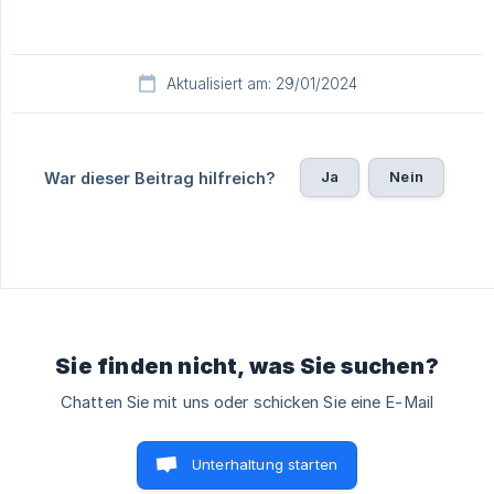
Aktualisiert am: 29/01/2024
Ja
Nein
War dieser Beitrag hilfreich?
Sie finden nicht, was Sie suchen?
Chatten Sie mit uns oder schicken Sie eine E-Mail
Unterhaltung starten