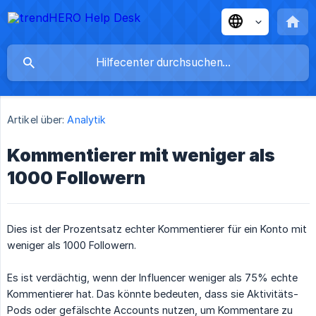
Artikel über:
Analytik
Kommentierer mit weniger als
1000 Followern
Dies ist der Prozentsatz echter Kommentierer für ein Konto mit
weniger als 1000 Followern.
Es ist verdächtig, wenn der Influencer weniger als 75% echte
Kommentierer hat. Das könnte bedeuten, dass sie Aktivitäts-
Pods oder gefälschte Accounts nutzen, um Kommentare zu