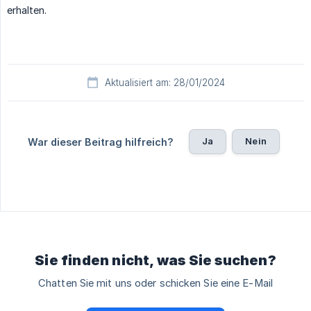
erhalten.
Aktualisiert am: 28/01/2024
Ja
Nein
War dieser Beitrag hilfreich?
Sie finden nicht, was Sie suchen?
Chatten Sie mit uns oder schicken Sie eine E-Mail