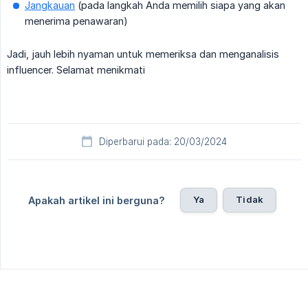
Jangkauan
(pada langkah Anda memilih siapa yang akan
menerima penawaran)
Jadi, jauh lebih nyaman untuk memeriksa dan menganalisis
influencer. Selamat menikmati
Diperbarui pada: 20/03/2024
Ya
Tidak
Apakah artikel ini berguna?