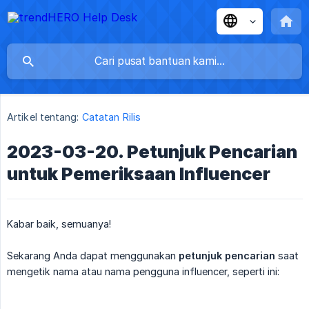
Artikel tentang:
Catatan Rilis
2023-03-20. Petunjuk Pencarian
untuk Pemeriksaan Influencer
Kabar baik, semuanya!
Sekarang Anda dapat menggunakan
petunjuk pencarian
saat
mengetik nama atau nama pengguna influencer, seperti ini: