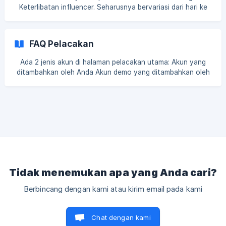
Keterlibatan influencer. Seharusnya bervariasi dari hari ke
hari seperti ± 2 poin persentase. _Misalnya, dari 3 hingga
6% atau dari 12 hingga 16%. Ini adalah situasi yang normal
karena audiens influencer terlibat lebih banyak atau kurang
FAQ Pelacakan
tergantung pada postingan. Jika influencer memiliki ER yang
stabil, itu bisa berarti like pa
Ada 2 jenis akun di halaman pelacakan utama: Akun yang
ditambahkan oleh Anda Akun demo yang ditambahkan oleh
kami secara gratis (semua data adalah nyata dan
disediakan sebagai contoh). Secara default, di sini adalah
data dari hari terakhir. Di halaman pelacakan akun tertentu
– secara default 31 hari. Seberapa sering data diperbarui?
Sekali sehari, setidaknya. Tetapi bisa lebih karena algoritma
kami. Akun apa yang bisa saya tambahkan ke pelacakan?
Salin tautan Setiap aku
Tidak menemukan apa yang Anda cari?
Berbincang dengan kami atau kirim email pada kami
Chat dengan kami