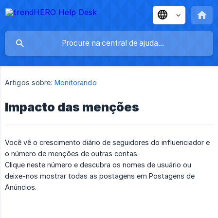
Artigos sobre:
Monitorando
Impacto das menções
Você vê o crescimento diário de seguidores do influenciador e
o número de menções de outras contas.
Clique neste número e descubra os nomes de usuário ou
deixe-nos mostrar todas as postagens em Postagens de
Anúncios.