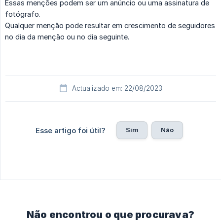
Essas menções podem ser um anúncio ou uma assinatura de
fotógrafo.
Qualquer menção pode resultar em crescimento de seguidores
no dia da menção ou no dia seguinte.
Actualizado em: 22/08/2023
Sim
Não
Esse artigo foi útil?
Não encontrou o que procurava?