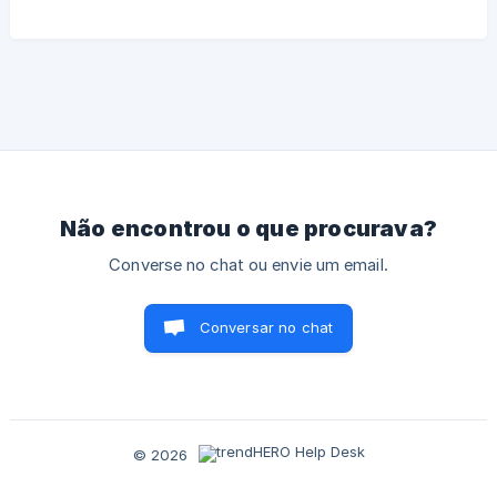
Não encontrou o que procurava?
Converse no chat ou envie um email.
Conversar no chat
© 2026