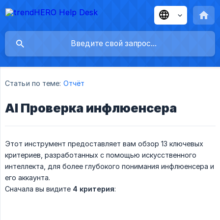
Статьи по теме:
Отчёт
AI Проверка инфлюенсера
Этот инструмент предоставляет вам обзор 13 ключевых
критериев, разработанных с помощью искусственного
интеллекта, для более глубокого понимания инфлюенсера и
его аккаунта.
Сначала вы видите
4 критерия
: