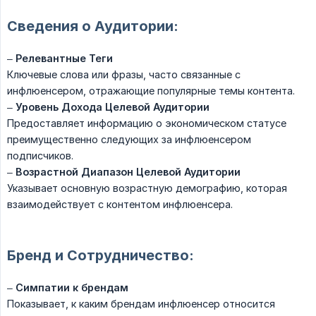
Сведения о Аудитории:
–
Релевантные Теги
Ключевые слова или фразы, часто связанные с
инфлюенсером, отражающие популярные темы контента.
–
Уровень Дохода Целевой Аудитории
Предоставляет информацию о экономическом статусе
преимущественно следующих за инфлюенсером
подписчиков.
–
Возрастной Диапазон Целевой Аудитории
Указывает основную возрастную демографию, которая
взаимодействует с контентом инфлюенсера.
Бренд и Сотрудничество:
–
Симпатии к брендам
Показывает, к каким брендам инфлюенсер относится