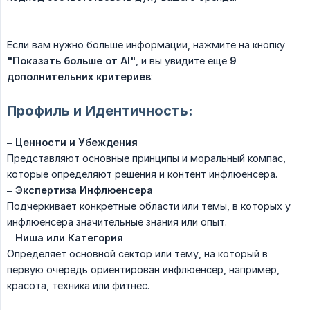
Если вам нужно больше информации, нажмите на кнопку
"Показать больше от AI"
, и вы увидите еще
9 
дополнительних критериев
:
Профиль и Идентичность:
–
Ценности и Убеждения
Представляют основные принципы и моральный компас,
которые определяют решения и контент инфлюенсера.
–
Экспертиза Инфлюенсера
Подчеркивает конкретные области или темы, в которых у
инфлюенсера значительные знания или опыт.
–
Ниша или Категория
Определяет основной сектор или тему, на который в
первую очередь ориентирован инфлюенсер, например,
красота, техника или фитнес.