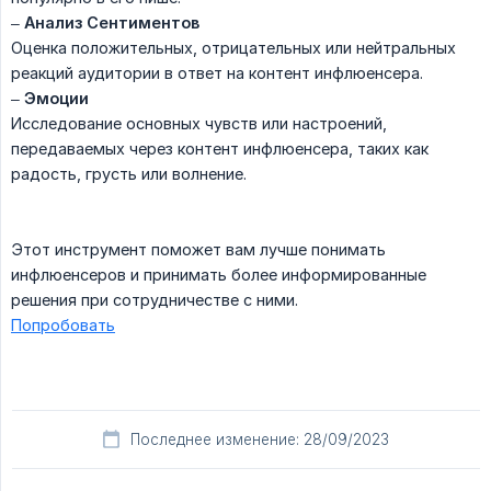
–
Анализ Сентиментов
Оценка положительных, отрицательных или нейтральных
реакций аудитории в ответ на контент инфлюенсера.
–
Эмоции
Исследование основных чувств или настроений,
передаваемых через контент инфлюенсера, таких как
радость, грусть или волнение.
Этот инструмент поможет вам лучше понимать
инфлюенсеров и принимать более информированные
решения при сотрудничестве с ними.
Попробовать
Последнее изменение: 28/09/2023