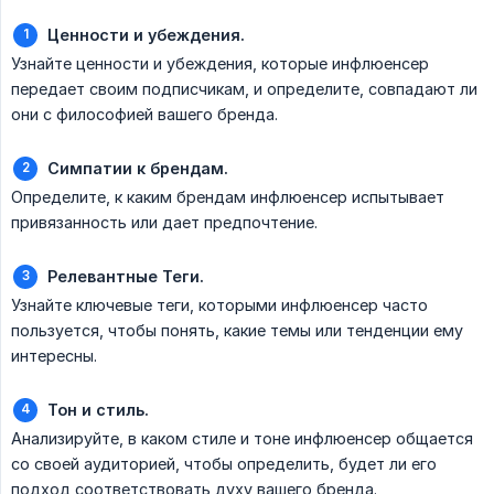
Ценности и убеждения.
Узнайте ценности и убеждения, которые инфлюенсер
передает своим подписчикам, и определите, совпадают ли
они с философией вашего бренда.
Симпатии к брендам.
Определите, к каким брендам инфлюенсер испытывает
привязанность или дает предпочтение.
Релевантные Теги.
Узнайте ключевые теги, которыми инфлюенсер часто
пользуется, чтобы понять, какие темы или тенденции ему
интересны.
Тон и стиль.
Анализируйте, в каком стиле и тоне инфлюенсер общается
со своей аудиторией, чтобы определить, будет ли его
подход соответствовать духу вашего бренда.