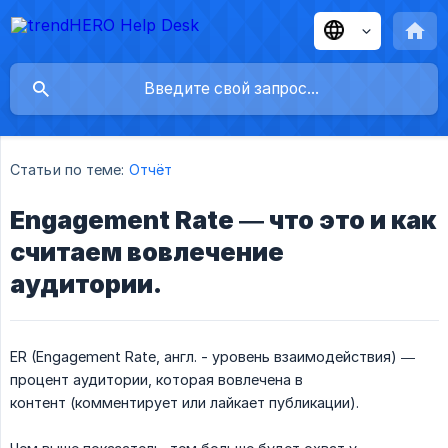
Статьи по теме:
Отчёт
Engagement Rate — что это и как
считаем вовлечение
аудитории.
ER (Engagement Rate, англ. - уровень взаимодействия) —
процент аудитории, которая вовлечена в
контент (комментирует или лайкает публикации).