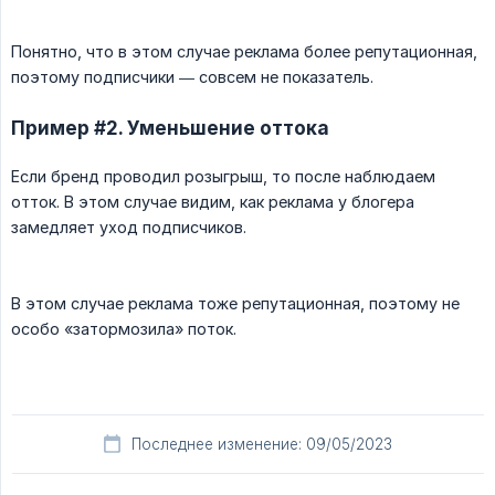
Понятно, что в этом случае реклама более репутационная,
поэтому подписчики — совсем не показатель.
Пример #2. Уменьшение оттока
Если бренд проводил розыгрыш, то после наблюдаем
отток. В этом случае видим, как реклама у блогера
замедляет уход подписчиков.
В этом случае реклама тоже репутационная, поэтому не
особо «затормозила» поток.
Последнее изменение: 09/05/2023