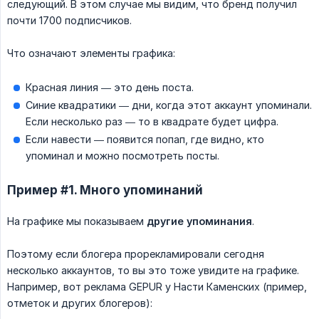
следующий. В этом случае мы видим, что бренд получил
почти 1700 подписчиков.
Что означают элементы графика:
Красная линия — это день поста.
Синие квадратики — дни, когда этот аккаунт упоминали.
Если несколько раз — то в квадрате будет цифра.
Если навести — появится попап, где видно, кто
упоминал и можно посмотреть посты.
Пример #1. Много упоминаний
На графике мы показываем
другие упоминания
.
Поэтому если блогера прорекламировали сегодня
несколько аккаунтов, то вы это тоже увидите на графике.
Например, вот реклама GEPUR у Насти Каменских (пример,
отметок и других блогеров):