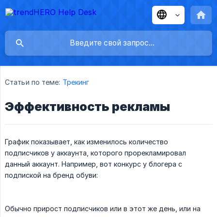
Статьи по теме:
Трекинг
Эффективность рекламы
График показывает, как изменилось количество
подписчиков у аккаунта, которого прорекламировал
данный аккаунт. Например, вот конкурс у блогера с
подпиской на бренд обуви:
Обычно прирост подписчиков или в этот же день, или на