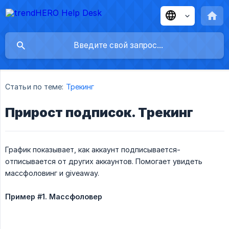
Статьи по теме:
Трекинг
Прирост подписок. Трекинг
График показывает, как аккаунт подписывается-
отписывается от других аккаунтов. Помогает увидеть
массфоловинг и giveaway.
Пример #1. Массфоловер