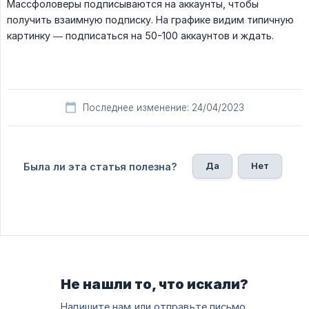
Массфоловеры подписываются на аккаунты, чтобы
получить взаимную подписку. На графике видим типичную
картинку — подписаться на 50-100 аккаунтов и ждать.
Последнее изменение: 24/04/2023
Да
Нет
Была ли эта статья полезна?
Не нашли то, что искали?
Напишите нам или отправьте письмо.