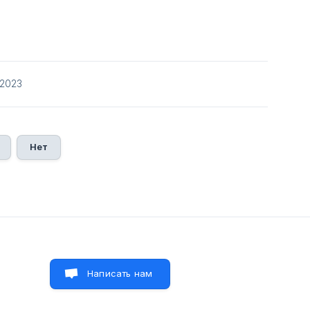
/2023
Нет
Написать нам