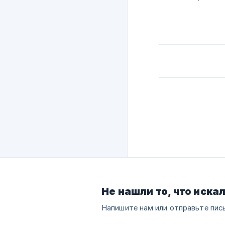
Не нашли то, что иска
Напишите нам или отправьте пис