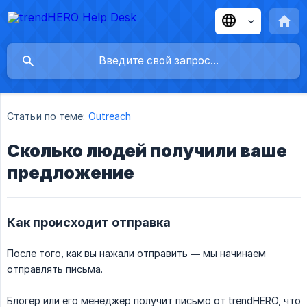
Статьи по теме:
Outreach
Сколько людей получили ваше
предложение
Как происходит отправка
После того, как вы нажали отправить — мы начинаем
отправлять письма.
Блогер или его менеджер получит письмо от trendHERO, что