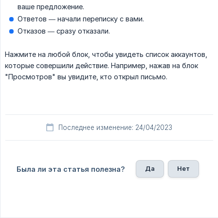
ваше предложение.
Ответов — начали переписку с вами.
Отказов — сразу отказали.
Нажмите на любой блок, чтобы увидеть список аккаунтов,
которые совершили действие. Например, нажав на блок
"Просмотров" вы увидите, кто открыл письмо.
Последнее изменение: 24/04/2023
Да
Нет
Была ли эта статья полезна?