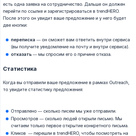
есть одна заявка на сотрудничество. Дальше он должен
перейти по ссылке и зарегистрироваться в trendHERO.
После этого он увидит ваше предложение и у него будет
две кнопки:
переписка
— он сможет вам ответить внутри сервиса
(вы получите уведомление на почту и внутри сервиса).
отказать
— мы спросим его о причине отказа.
Статистика
Когда вы отправили ваше предложение в рамках Outreach,
то увидите статистику предложения:
Отправлено — сколько писем мы уже отправили.
Просмотров — сколько людей открыли письмо. Мы
считаем только первое открытие конкретного письма.
Кликов — перешли в trendHERO, чтобы посмотреть на