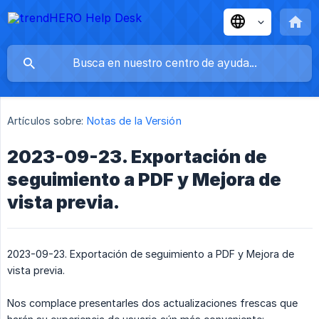
Artículos sobre:
Notas de la Versión
2023-09-23. Exportación de
seguimiento a PDF y Mejora de
vista previa.
2023-09-23. Exportación de seguimiento a PDF y Mejora de
vista previa.
Nos complace presentarles dos actualizaciones frescas que