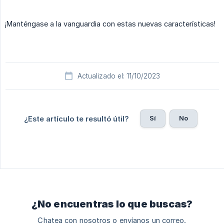
¡Manténgase a la vanguardia con estas nuevas características!
Actualizado el: 11/10/2023
Sí
No
¿Este artículo te resultó útil?
¿No encuentras lo que buscas?
Chatea con nosotros o envíanos un correo.