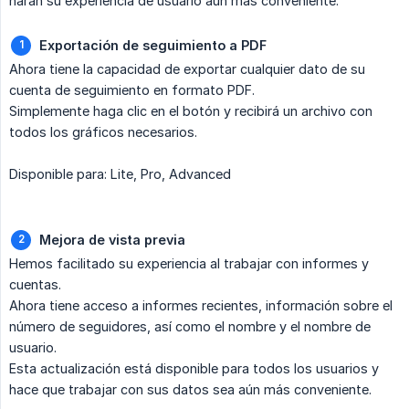
harán su experiencia de usuario aún más conveniente:
Exportación de seguimiento a PDF
Ahora tiene la capacidad de exportar cualquier dato de su
cuenta de seguimiento en formato PDF.
Simplemente haga clic en el botón y recibirá un archivo con
todos los gráficos necesarios.
Disponible para: Lite, Pro, Advanced
Mejora de vista previa
Hemos facilitado su experiencia al trabajar con informes y
cuentas.
Ahora tiene acceso a informes recientes, información sobre el
número de seguidores, así como el nombre y el nombre de
usuario.
Esta actualización está disponible para todos los usuarios y
hace que trabajar con sus datos sea aún más conveniente.