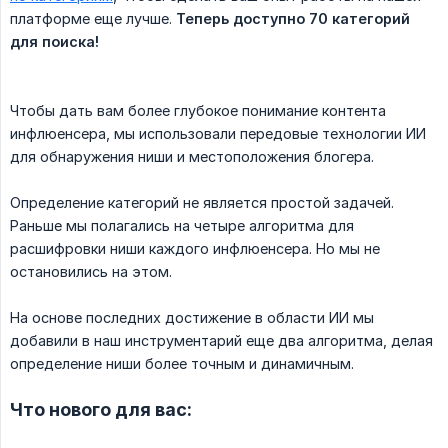
платформе еще лучше.
Теперь доступно 70 категорий 
для поиска!
Чтобы дать вам более глубокое понимание контента
инфлюенсера, мы использовали передовые технологии ИИ
для обнаружения ниши и местоположения блогера.
Определение категорий не является простой задачей.
Раньше мы полагались на четыре алгоритма для
расшифровки ниши каждого инфлюенсера. Но мы не
остановились на этом.
На основе последних достижение в области ИИ мы
добавили в наш инструментарий еще два алгоритма, делая
определение ниши более точным и динамичным.
Что нового для вас: