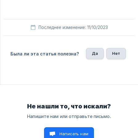
Последнее изменение: 11/10/2023
Да
Нет
Была ли эта статья полезна?
Не нашли то, что искали?
Напишите нам или отправьте письмо.
Написать нам