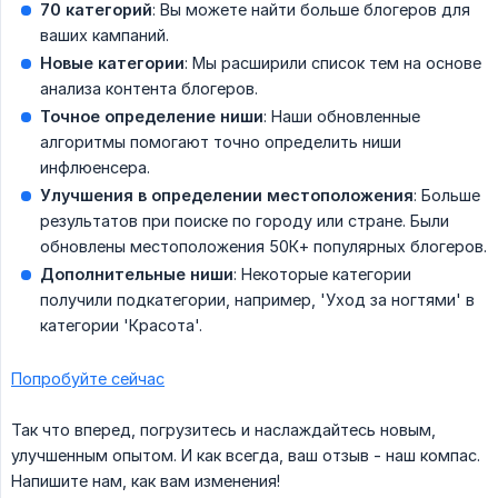
70 категорий
: Вы можете найти больше блогеров для
ваших кампаний.
Новые категории
: Мы расширили список тем на основе
анализа контента блогеров.
Точное определение ниши
: Наши обновленные
алгоритмы помогают точно определить ниши
инфлюенсера.
Улучшения в определении местоположения
: Больше
результатов при поиске по городу или стране. Были
обновлены местоположения 50К+ популярных блогеров.
Дополнительные ниши
: Некоторые категории
получили подкатегории, например, 'Уход за ногтями' в
категории 'Красота'.
Попробуйте сейчас
Так что вперед, погрузитесь и наслаждайтесь новым,
улучшенным опытом. И как всегда, ваш отзыв - наш компас.
Напишите нам, как вам изменения!