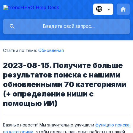
Статьи по теме:
Обновления
2023-08-15. Получите больше
результатов поиска с нашими
обновленными 70 категориями
(+ определение ниши с
помощью ИИ)
Важные новости! Мы значительно улучшили
функцию поиска
по категориям
, чтобы сделать ваш опыт работы на нашей