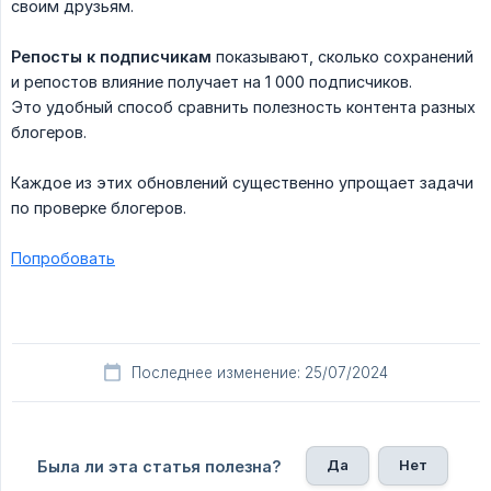
своим друзьям.
Репосты к подписчикам
показывают, сколько сохранений
и репостов влияние получает на 1 000 подписчиков.
Это удобный способ сравнить полезность контента разных
блогеров.
Каждое из этих обновлений существенно упрощает задачи
по проверке блогеров.
Попробовать
Последнее изменение: 25/07/2024
Да
Нет
Была ли эта статья полезна?