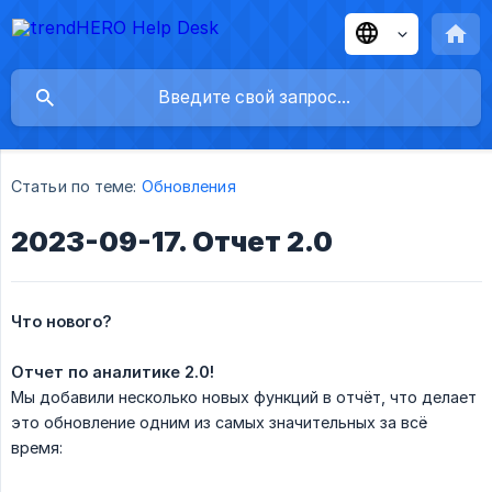
Статьи по теме:
Обновления
2023-09-17. Отчет 2.0
Что нового?
Отчет по аналитике 2.0!
Мы добавили несколько новых функций в отчёт, что делает
это обновление одним из самых значительных за всё
время: