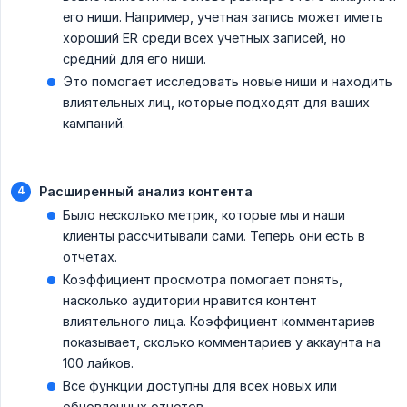
его ниши. Например, учетная запись может иметь
хороший ER среди всех учетных записей, но
средний для его ниши.
Это помогает исследовать новые ниши и находить
влиятельных лиц, которые подходят для ваших
кампаний.
Расширенный анализ контента
Было несколько метрик, которые мы и наши
клиенты рассчитывали сами. Теперь они есть в
отчетах.
Коэффициент просмотра помогает понять,
насколько аудитории нравится контент
влиятельного лица. Коэффициент комментариев
показывает, сколько комментариев у аккаунта на
100 лайков.
Все функции доступны для всех новых или
обновленных отчетов.