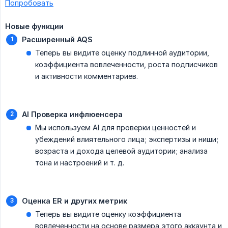
Попробовать
Новые функции
Расширенный AQS
Теперь вы видите оценку подлинной аудитории,
коэффициента вовлеченности, роста подписчиков
и активности комментариев.
AI Проверка инфлюенсера
Мы используем AI для проверки ценностей и
убеждений влиятельного лица; экспертизы и ниши;
возраста и дохода целевой аудитории; анализа
тона и настроений и т. д.
Оценка ER и других метрик
Теперь вы видите оценку коэффициента
вовлеченности на основе размера этого аккаунта и