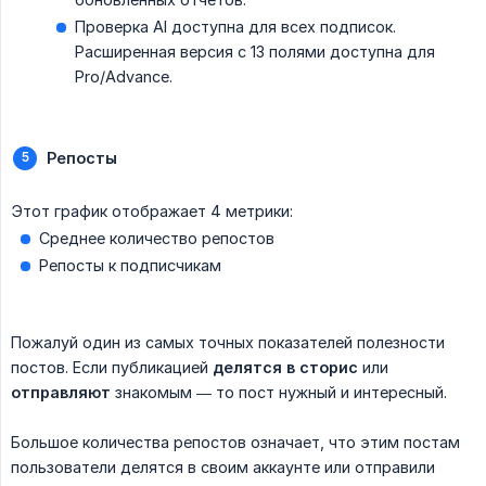
Проверка AI доступна для всех подписок.
Расширенная версия с 13 полями доступна для
Pro/Advance.
Репосты
Этот график отображает 4 метрики:
Среднее количество репостов
Репосты к подписчикам
Пожалуй один из самых точных показателей полезности
постов. Если публикацией
делятся в сторис
или
отправляют
знакомым — то пост нужный и интересный.
Большое количества репостов означает, что этим постам
пользователи делятся в своим аккаунте или отправили