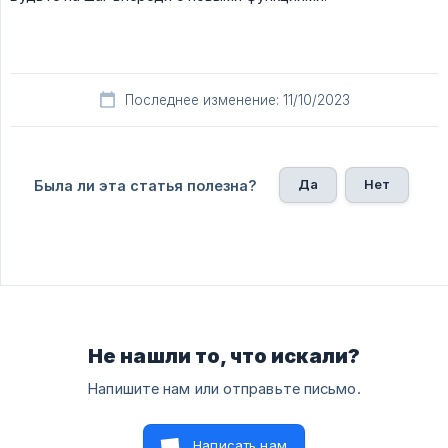
Последнее изменение: 11/10/2023
Да
Нет
Была ли эта статья полезна?
Не нашли то, что искали?
Напишите нам или отправьте письмо.
Написать нам