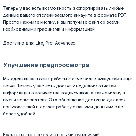
Теперь у вас есть возможность экспортировать любые
данные вашего отслеживаемого аккаунта в формате PDF.
Просто нажмите кнопку, и вы получите файл со всеми
необходимыми графиками и информацией.
Доступно для: Lite, Pro, Advanced
Улучшение предпросмотра
Мы сделали ваш опыт работы с отчетами и аккаунтами еще
легче. Теперь у вас есть доступ к недавним отчетам,
информации о количестве подписчиков, а также имену и
имени пользователя. Это обновление доступно для всех
пользователей и делает работу с вашими данными еще
более удобной.
Будьте на шаг впереди с новыми функциями!