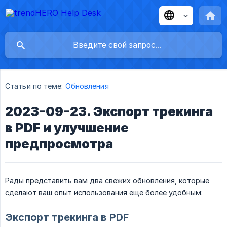
Статьи по теме:
Обновления
2023-09-23. Экспорт трекинга
в PDF и улучшение
предпросмотра
Рады представить вам два свежих обновления, которые
сделают ваш опыт использования еще более удобным:
Экспорт трекинга в PDF