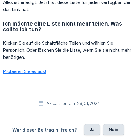
Alles ist erledigt. Jetzt ist diese Liste für jeden verfügbar, der
den Link hat.
Ich möchte eine Liste nicht mehr teilen. Was
sollte ich tun?
Klicken Sie auf die Schaltfläche Teilen und wählen Sie
Persönlich. Oder löschen Sie die Liste, wenn Sie sie nicht mehr
benötigen.
Probieren Sie es aus!
Aktualisiert am: 26/01/2024
Ja
Nein
War dieser Beitrag hilfreich?