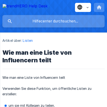
Artikel über:
Listen
Wie man eine Liste von
Influencern teilt
Wie man eine Liste von Influencern teilt
Verwenden Sie diese Funktion, um öffentliche Listen zu
erstellen:
um sie mit Kollegen zu teilen,