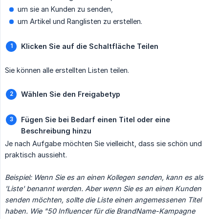
um sie an Kunden zu senden,
um Artikel und Ranglisten zu erstellen.
Klicken Sie auf die Schaltfläche Teilen
Sie können alle erstellten Listen teilen.
Wählen Sie den Freigabetyp
Fügen Sie bei Bedarf einen Titel oder eine 
Beschreibung hinzu
Je nach Aufgabe möchten Sie vielleicht, dass sie schön und
praktisch aussieht.
Beispiel: Wenn Sie es an einen Kollegen senden, kann es als 
'Liste' benannt werden. Aber wenn Sie es an einen Kunden 
senden möchten, sollte die Liste einen angemessenen Titel 
haben. Wie "50 Influencer für die BrandName-Kampagne 