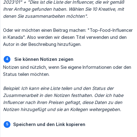
2023'01" + "Dies ist die Liste der Influencer, die wir gemäß 
Ihrer Anfrage gefunden haben. Wählen Sie 10 Kreative, mit 
denen Sie zusammenarbeiten möchten".
Oder wir möchten einen Beitrag machen: "Top-Food-Influencer
in Kanada". Also werden wir diesen Titel verwenden und den
Autor in der Beschreibung hinzufügen.
Sie können Notizen zeigen
Notizen sind nützlich, wenn Sie eigene Informationen oder den
Status teilen möchten.
Beispiel: Ich kann eine Liste teilen und den Status der 
Zusammenarbeit in den Notizen festhalten. Oder ich habe 
Influencer nach ihren Preisen gefragt, diese Daten zu den 
Notizen hinzugefügt und sie an Kollegen weitergegeben.
Speichern und den Link kopieren