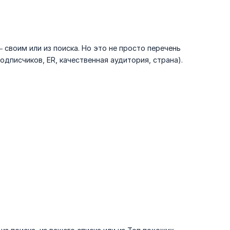
 своим или из поиска. Но это не просто перечень
одписчиков, ER, качественная аудитория, страна).