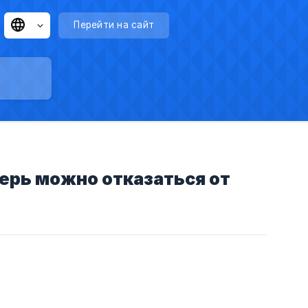
Перейти на сайт
перь можно отказаться от