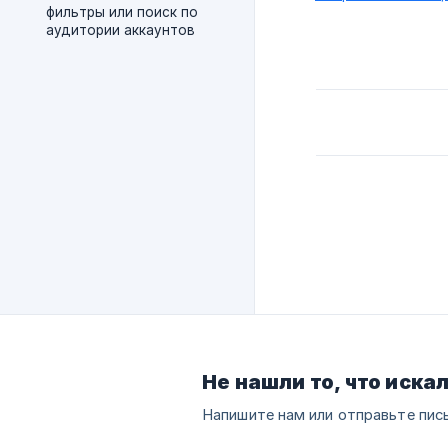
фильтры или поиск по
аудитории аккаунтов
Не нашли то, что иска
Напишите нам или отправьте пис