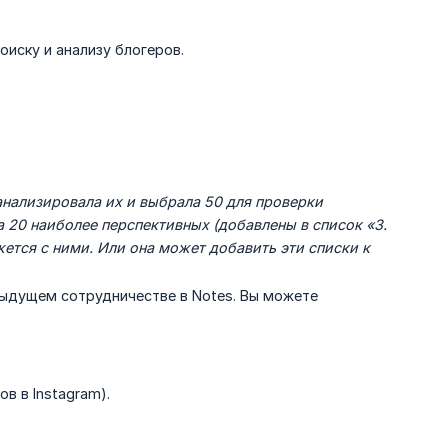
оиску и анализу блогеров.
анализировала их и выбрала 50 для проверки 
а 20 наиболее перспективных (добавлены в список «3. 
ется с ними. Или она может добавить эти списки к 
ыдущем сотрудничестве в Notes. Вы можете
в в Instagram).