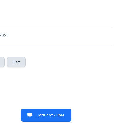
/2023
Нет
Написать нам