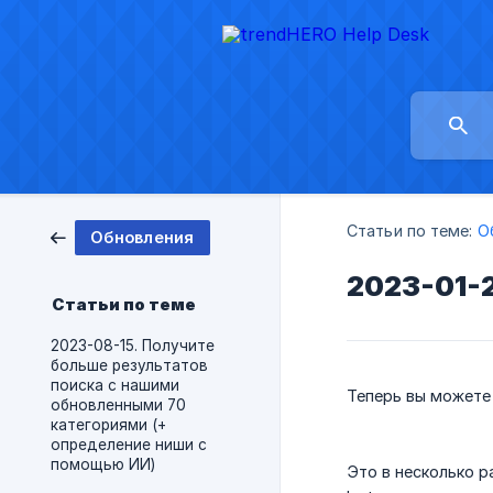
Статьи по теме:
О
Обновления
2023-01-2
Статьи по теме
2023-08-15. Получите
больше результатов
поиска с нашими
Теперь вы можете 
обновленными 70
категориями (+
определение ниши с
помощью ИИ)
Это в несколько р