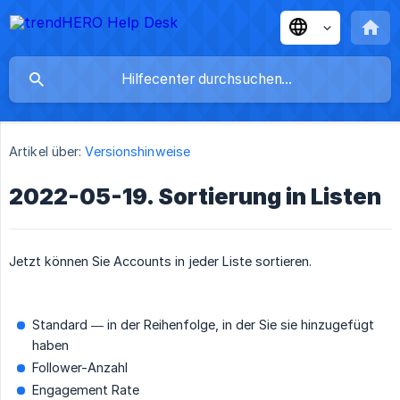
Artikel über:
Versionshinweise
2022-05-19. Sortierung in Listen
Jetzt können Sie Accounts in jeder Liste sortieren.
Standard — in der Reihenfolge, in der Sie sie hinzugefügt
haben
Follower-Anzahl
Engagement Rate