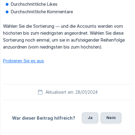
Durchschnittliche Likes
Durchschnittliche Kommentare
Wählen Sie die Sortierung — und die Accounts werden vom
höchsten bis zum niedrigsten angeordnet. Wählen Sie diese
Sortierung noch einmal, um sie in aufsteigender Reihenfolge
anzuordnen (vom niedrigsten bis zum höchsten).
Probieren Sie es aus
Aktualisiert am: 28/01/2024
Ja
Nein
War dieser Beitrag hilfreich?